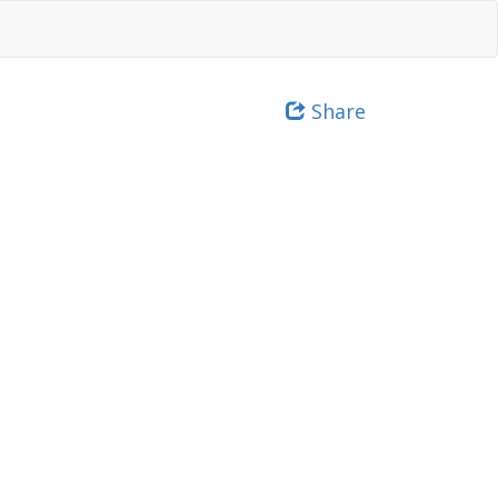
Share