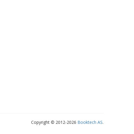
Copyright © 2012-2026
Booktech AS
.