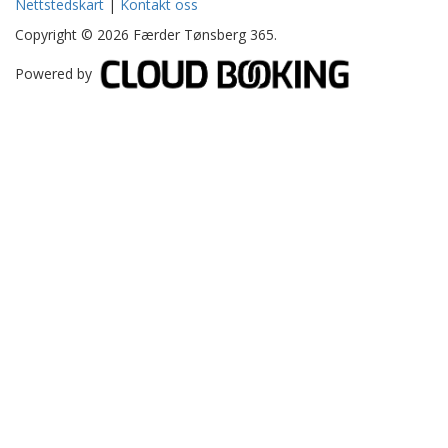
Nettstedskart
|
Kontakt oss
Copyright © 2026 Færder Tønsberg 365.
Powered by