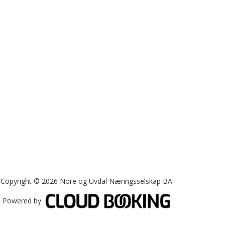
Copyright © 2026 Nore og Uvdal Næringsselskap BA.
Powered by