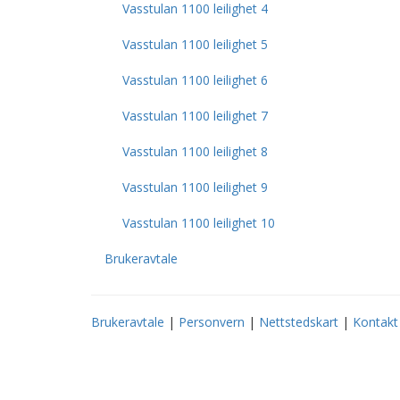
Vasstulan 1100 leilighet 4
Vasstulan 1100 leilighet 5
Vasstulan 1100 leilighet 6
Vasstulan 1100 leilighet 7
Vasstulan 1100 leilighet 8
Vasstulan 1100 leilighet 9
Vasstulan 1100 leilighet 10
Brukeravtale
Brukeravtale
|
Personvern
|
Nettstedskart
|
Kontakt