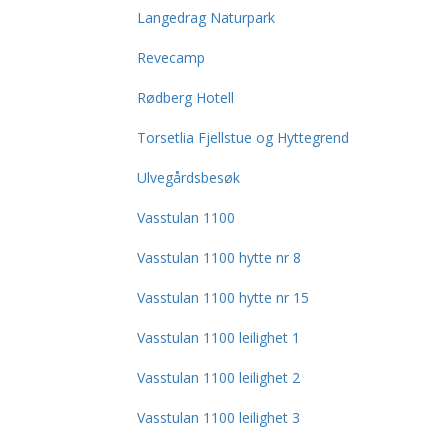
Langedrag Naturpark
Revecamp
Rødberg Hotell
Torsetlia Fjellstue og Hyttegrend
Ulvegårdsbesøk
Vasstulan 1100
Vasstulan 1100 hytte nr 8
Vasstulan 1100 hytte nr 15
Vasstulan 1100 leilighet 1
Vasstulan 1100 leilighet 2
Vasstulan 1100 leilighet 3