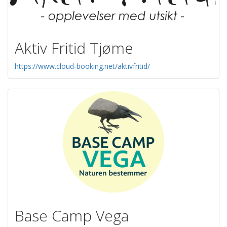
Aktiv Fritid Tjøme
https://www.cloud-booking.net/aktivfritid/
Base Camp Vega