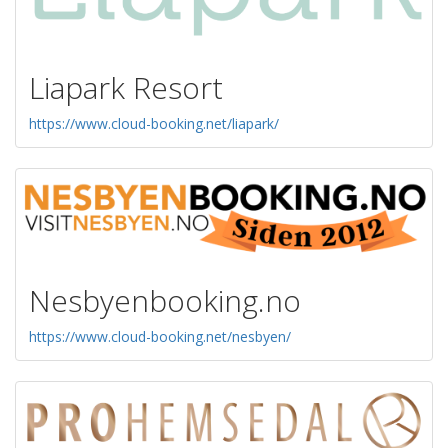
Liapark Resort
https://www.cloud-booking.net/liapark/
Nesbyenbooking.no
https://www.cloud-booking.net/nesbyen/