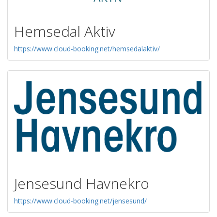
Hemsedal Aktiv
https://www.cloud-booking.net/hemsedalaktiv/
Jensesund Havnekro
https://www.cloud-booking.net/jensesund/