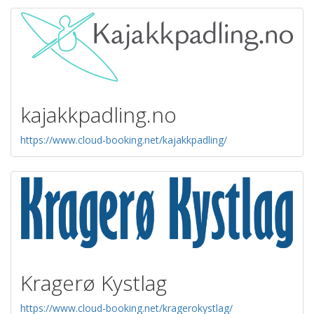
kajakkpadling.no
https://www.cloud-booking.net/kajakkpadling/
Kragerø Kystlag
https://www.cloud-booking.net/kragerokystlag/