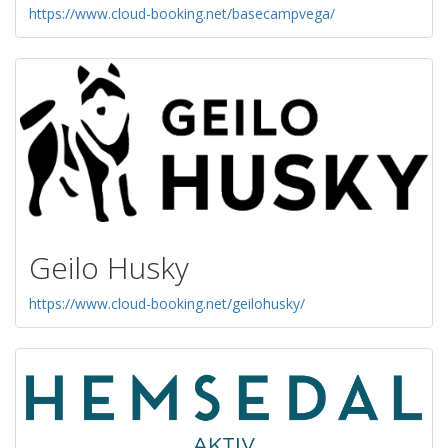
https://www.cloud-booking.net/basecampvega/
Geilo Husky
https://www.cloud-booking.net/geilohusky/