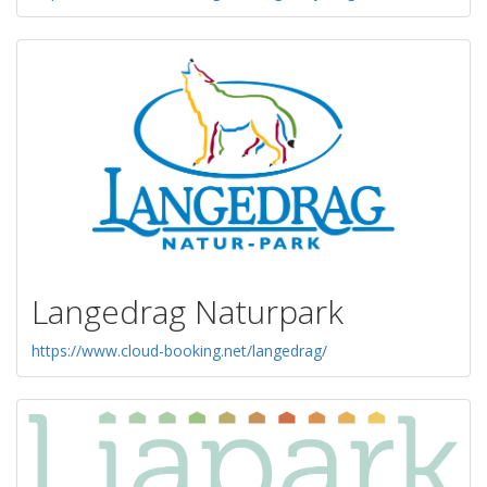
Langedrag Naturpark
https://www.cloud-booking.net/langedrag/