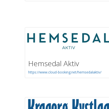
Hemsedal Aktiv
https://www.cloud-booking.net/hemsedalaktiv/