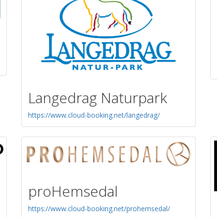
Langedrag Naturpark
https://www.cloud-booking.net/langedrag/
proHemsedal
https://www.cloud-booking.net/prohemsedal/