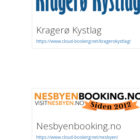
Kragerø Kystlag
https://www.cloud-booking.net/kragerokystlag/
Nesbyenbooking.no
https://www.cloud-booking.net/nesbyen/