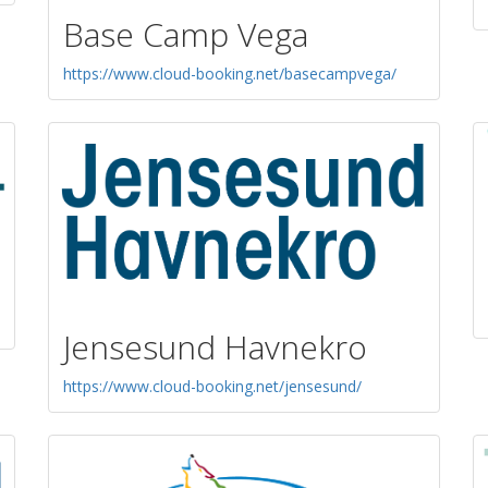
Base Camp Vega
https://www.cloud-booking.net/basecampvega/
Jensesund Havnekro
https://www.cloud-booking.net/jensesund/