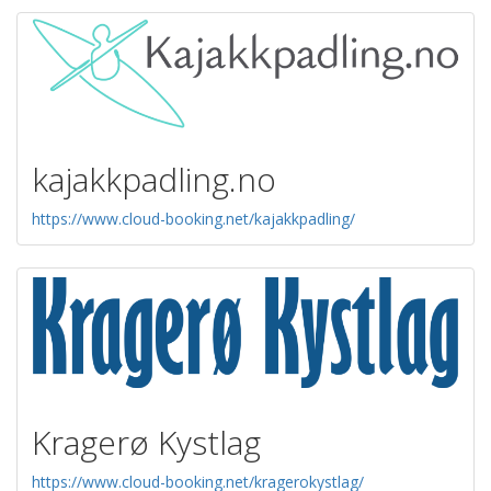
kajakkpadling.no
https://www.cloud-booking.net/kajakkpadling/
Kragerø Kystlag
https://www.cloud-booking.net/kragerokystlag/