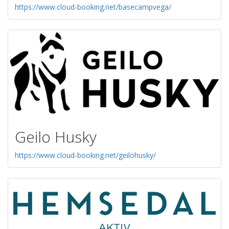
https://www.cloud-booking.net/basecampvega/
Geilo Husky
https://www.cloud-booking.net/geilohusky/