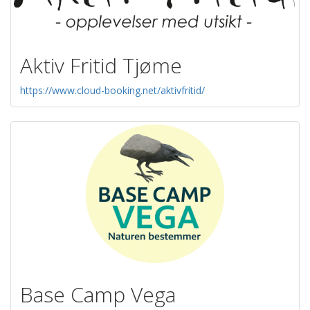
Aktiv Fritid Tjøme
https://www.cloud-booking.net/aktivfritid/
Base Camp Vega