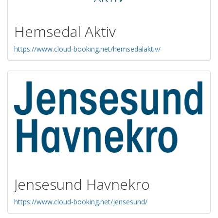
Hemsedal Aktiv
https://www.cloud-booking.net/hemsedalaktiv/
Jensesund Havnekro
https://www.cloud-booking.net/jensesund/