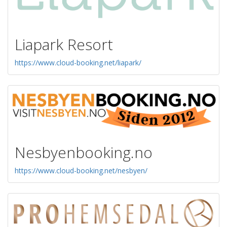
Liapark Resort
https://www.cloud-booking.net/liapark/
Nesbyenbooking.no
https://www.cloud-booking.net/nesbyen/