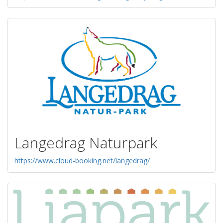
Langedrag Naturpark
https://www.cloud-booking.net/langedrag/